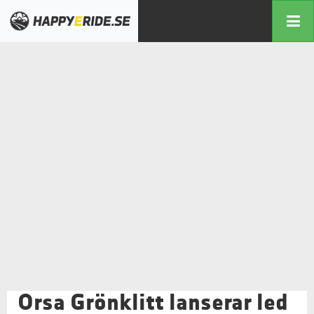
Orsa Grönklitt lanserar led