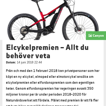
Canyon
Elcykelpremien – Allt du
behöver veta
Datum:
14 juni 2018 22:44
Från och med den 1 februari 2018 kan privatpersoner som har
köpt en ny elcykel, elmoped eller elmotorcykel ansöka om
elcykelpremien eller elfordonspremien som den egentligen
heter. Genom elfordonspremien har regeringen avsatt 350
miljoner kronor per år under perioden 2018–2020 för
Naturvårdsverket att fördela. Målet med premien är att få fler